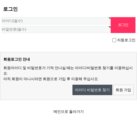
로그인
자동로그인
회원로그인 안내
회원아이디 및 비밀번호가 기억 안나실 때는 아이디/비밀번호 찾기를 이용하십시
오.
아직 회원이 아니시라면 회원으로 가입 후 이용해 주십시오.
아이디 비밀번호 찾기
회원 가입
메인으로 돌아가기